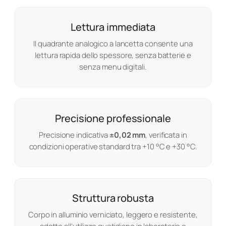
Lettura immediata
Il quadrante analogico a lancetta consente una
lettura rapida dello spessore, senza batterie e
senza menu digitali.
Precisione professionale
Precisione indicativa
±0,02 mm
, verificata in
condizioni operative standard tra +10 °C e +30 °C.
Struttura robusta
Corpo in alluminio verniciato, leggero e resistente,