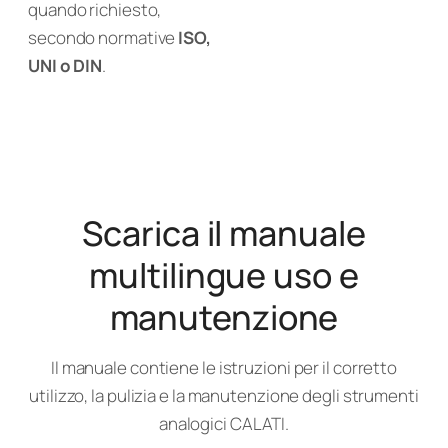
quando richiesto,
secondo normative
ISO,
UNI o DIN
.
Scarica il manuale
multilingue uso e
manutenzione
Il manuale contiene le istruzioni per il corretto
utilizzo, la pulizia e la manutenzione degli strumenti
analogici CALATI.