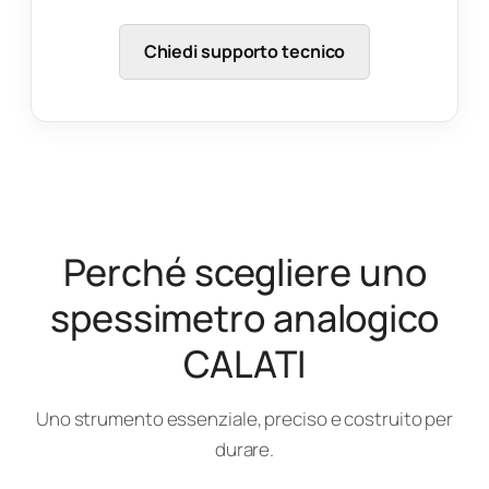
Chiedi supporto tecnico
Perché scegliere uno
spessimetro analogico
CALATI
Uno strumento essenziale, preciso e costruito per
durare.