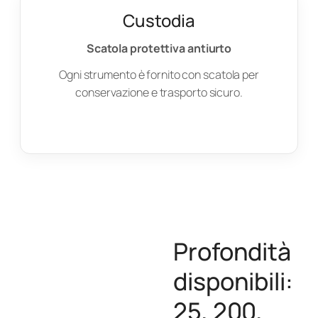
Custodia
Scatola protettiva antiurto
Ogni strumento è fornito con scatola per
conservazione e trasporto sicuro.
Profondità
disponibili:
25, 200,