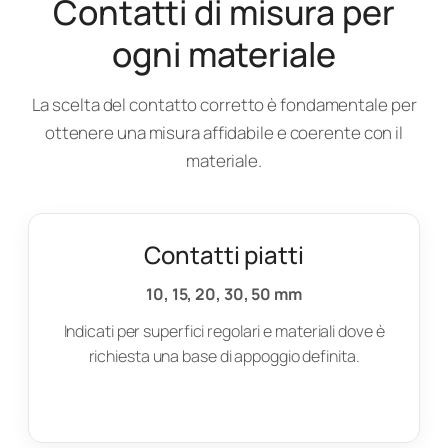
Contatti di misura per
ogni materiale
La scelta del contatto corretto è fondamentale per
ottenere una misura affidabile e coerente con il
materiale.
Contatti piatti
10, 15, 20, 30, 50 mm
Indicati per superfici regolari e materiali dove è
richiesta una base di appoggio definita.