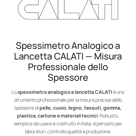
Spessimetro Analogico a
Lancetta CALATI — Misura
Professionale dello
Spessore
Lo
spessimetro analogico a lancetta CALATI
è uno
strumento professionale per la misura precisa dello
spessore di
pelle, cuoio, legno, tessuti, gomma,
plastica, cartone e materiali tecnici
. Robusto,
semplice da usare e costruito in Italia, è pensato per
laboratori, controllo qualità e produzione.