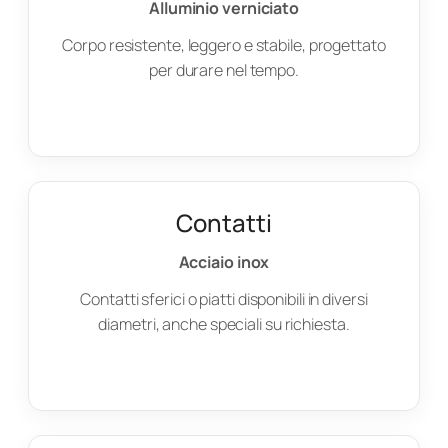
Alluminio verniciato
Corpo resistente, leggero e stabile, progettato
per durare nel tempo.
Contatti
Acciaio inox
Contatti sferici o piatti disponibili in diversi
diametri, anche speciali su richiesta.