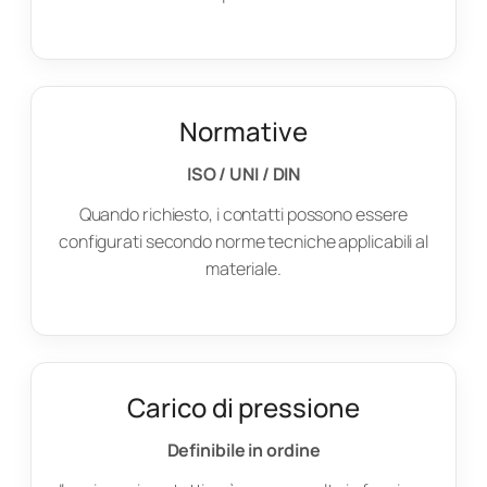
Normative
ISO / UNI / DIN
Quando richiesto, i contatti possono essere
configurati secondo norme tecniche applicabili al
materiale.
Carico di pressione
Definibile in ordine