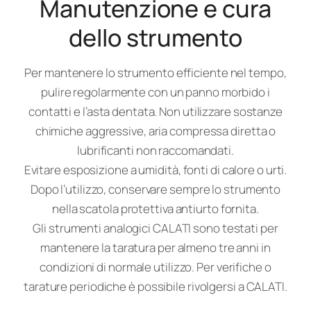
Manutenzione e cura
dello strumento
Per mantenere lo strumento efficiente nel tempo,
pulire regolarmente con un panno morbido i
contatti e l’asta dentata. Non utilizzare sostanze
chimiche aggressive, aria compressa diretta o
lubrificanti non raccomandati.
Evitare esposizione a umidità, fonti di calore o urti.
Dopo l’utilizzo, conservare sempre lo strumento
nella scatola protettiva antiurto fornita.
Gli strumenti analogici CALATI sono testati per
mantenere la taratura per almeno tre anni in
condizioni di normale utilizzo. Per verifiche o
tarature periodiche è possibile rivolgersi a CALATI.