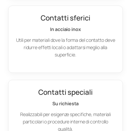
Contatti sferici
In acciaio inox
Utili per materiali dove la forma del contatto deve
ridurre effetti locali o adattarsi meglio alla
superficie.
Contatti speciali
Su richiesta
Realizzabili per esigenze specifiche, materiali
particolari o procedure interne di controllo
qualità.