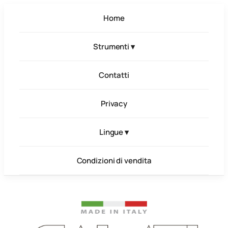
Home
Strumenti ▾
Contatti
Privacy
Lingue ▾
Condizioni di vendita