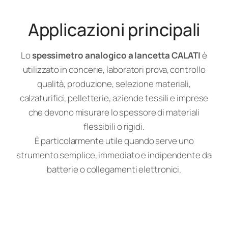
Applicazioni principali
Lo
spessimetro analogico a lancetta CALATI
è
utilizzato in concerie, laboratori prova, controllo
qualità, produzione, selezione materiali,
calzaturifici, pelletterie, aziende tessili e imprese
che devono misurare lo spessore di materiali
flessibili o rigidi.
È particolarmente utile quando serve uno
strumento semplice, immediato e indipendente da
batterie o collegamenti elettronici.