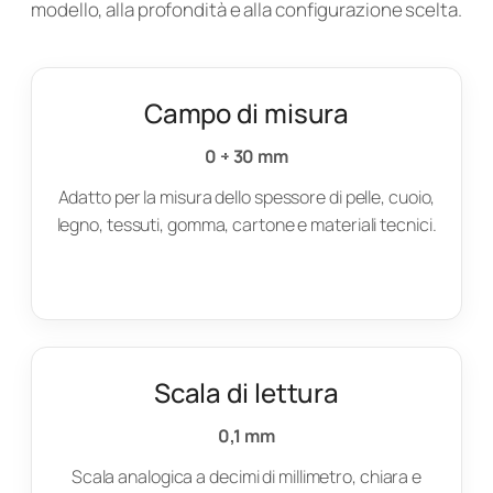
modello, alla profondità e alla configurazione scelta.
Campo di misura
0 ÷ 30 mm
Adatto per la misura dello spessore di pelle, cuoio,
legno, tessuti, gomma, cartone e materiali tecnici.
Scala di lettura
0,1 mm
Scala analogica a decimi di millimetro, chiara e