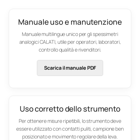
Manuale uso e manutenzione
Manuale multilingue unico per gli spessimetri
analogici CALATI, utile per operatori, laboratori,
controllo qualità e rivenditori.
Scarica il manuale PDF
Uso corretto dello strumento
Per ottenere misure ripetibili, lo strumento deve
essere utilizzato con contatti puliti, campione ben
posizionato e movimento regolare della leva.