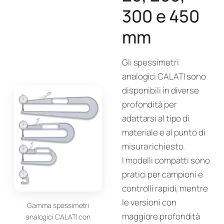
300 e 450
mm
Gli spessimetri
analogici CALATI sono
disponibili in diverse
profondità per
adattarsi al tipo di
materiale e al punto di
misura richiesto.
I modelli compatti sono
pratici per campioni e
controlli rapidi, mentre
le versioni con
Gamma spessimetri
maggiore profondità
analogici CALATI con