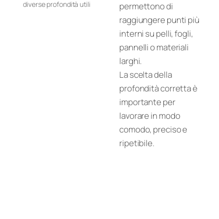
diverse profondità utili
permettono di
raggiungere punti più
interni su pelli, fogli,
pannelli o materiali
larghi.
La scelta della
profondità corretta è
importante per
lavorare in modo
comodo, preciso e
ripetibile.