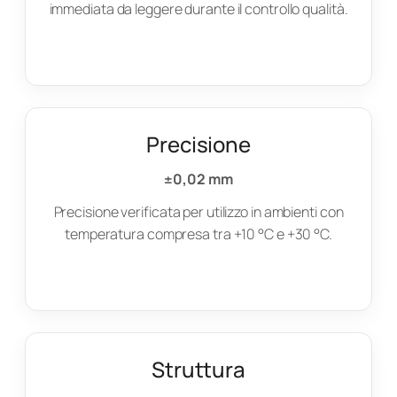
immediata da leggere durante il controllo qualità.
Precisione
±0,02 mm
Precisione verificata per utilizzo in ambienti con
temperatura compresa tra +10 °C e +30 °C.
Struttura