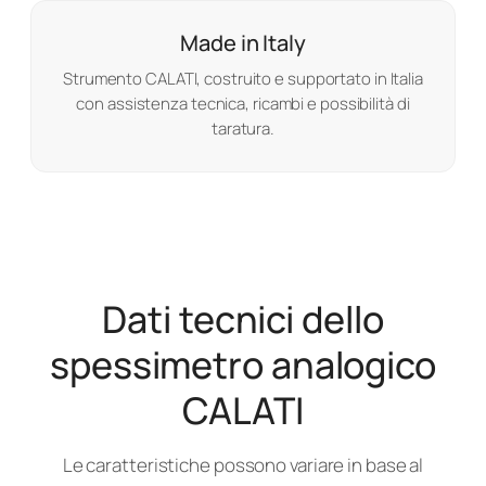
Made in Italy
Strumento CALATI, costruito e supportato in Italia
con assistenza tecnica, ricambi e possibilità di
taratura.
Dati tecnici dello
spessimetro analogico
CALATI
Le caratteristiche possono variare in base al