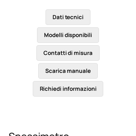
Dati tecnici
Modelli disponibili
Contatti di misura
Scarica manuale
Richiedi informazioni