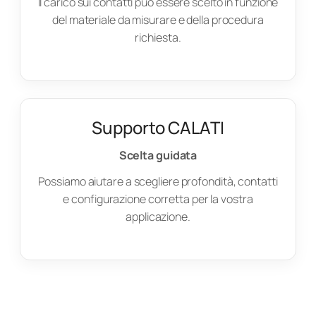
Il carico sui contatti può essere scelto in funzione
del materiale da misurare e della procedura
richiesta.
Supporto CALATI
Scelta guidata
Possiamo aiutare a scegliere profondità, contatti
e configurazione corretta per la vostra
applicazione.